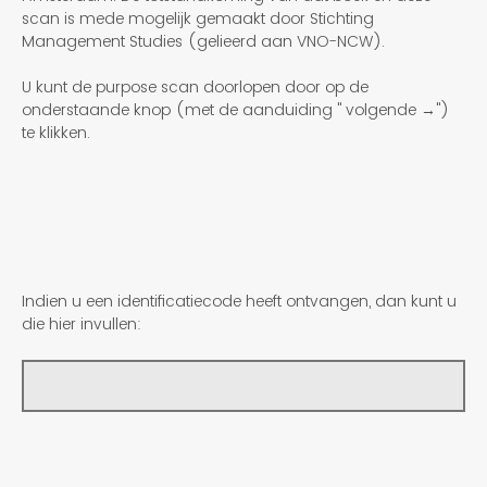
scan is mede mogelijk gemaakt door Stichting
Management Studies (gelieerd aan VNO-NCW).
U kunt de purpose scan doorlopen door op de
onderstaande knop (met de aanduiding " volgende →")
te klikken.
Indien u een identificatiecode heeft ontvangen, dan kunt u
die hier invullen: