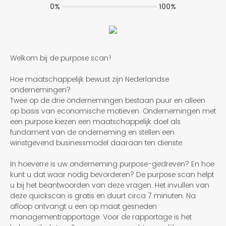
0%
100%
Welkom bij de purpose scan!
Hoe maatschappelijk bewust zijn Nederlandse
ondernemingen?
Twee op de drie ondernemingen bestaan puur en alleen
op basis van economische motieven. Ondernemingen met
een purpose kiezen een maatschappelijk doel als
fundament van de onderneming en stellen een
winstgevend businessmodel daaraan ten dienste.
In hoeverre is uw onderneming purpose-gedreven? En hoe
kunt u dat waar nodig bevorderen? De purpose scan helpt
u bij het beantwoorden van deze vragen. Het invullen van
deze quickscan is gratis en duurt circa 7 minuten. Na
afloop ontvangt u een op maat gesneden
managementrapportage. Voor de rapportage is het